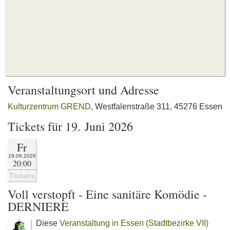
Veranstaltungsort und Adresse
Kulturzentrum GREND
, Westfalenstraße 311, 45276 Essen
Tickets für 19. Juni 2026
Fr
19.06.2026
20:00
Tickets
Voll verstopft - Eine sanitäre Komödie -
DERNIERE
Diese
Veranstaltung in Essen (Stadtbezirke VII)