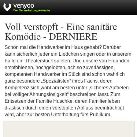
Voll verstopft - Eine sanitäre
Komödie - DERNIERE
Schon mal die Handwerker im Haus gehabt? Darüber
kann sicherlich jeder ein Liedchen singen oder in unserem
Falle ein Theaterstück spielen. Und unsere von Freunden
empfohlenen, hochgelobten, ach so zuverlässigen,
kompetenten Handwerker im Stück sind schon wahrlich
ganz besondere „Spezialisten“ ihres Fachs, deren
Kompetenz sich wohl am besten unter „sicheres Auftreten
bei völliger Ahnungslosigkeit“ beschreiben lässt. Zum
Entsetzen der Familie Huschke, deren Familienleben
drastisch durch einen verstopften Abfluss beeinträchtigt
wird, aber zur besten Unterhaltung fürs Publikum.