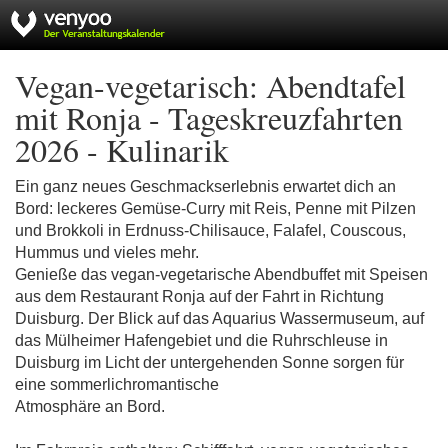
Vegan-vegetarisch: Abendtafel
mit Ronja - Tageskreuzfahrten
2026 - Kulinarik
Ein ganz neues Geschmackserlebnis erwartet dich an
Bord: leckeres Gemüse-Curry mit Reis, Penne mit Pilzen
und Brokkoli in Erdnuss-Chilisauce, Falafel, Couscous,
Hummus und vieles mehr.
Genieße das vegan-vegetarische Abendbuffet mit Speisen
aus dem Restaurant Ronja auf der Fahrt in Richtung
Duisburg. Der Blick auf das Aquarius Wassermuseum, auf
das Mülheimer Hafengebiet und die Ruhrschleuse in
Duisburg im Licht der untergehenden Sonne sorgen für
eine sommerlichromantische
Atmosphäre an Bord.