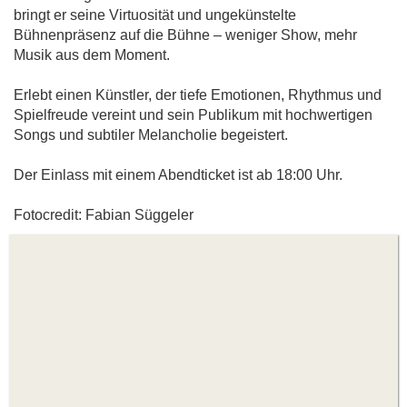
bringt er seine Virtuosität und ungekünstelte
Bühnenpräsenz auf die Bühne – weniger Show, mehr
Musik aus dem Moment.
Erlebt einen Künstler, der tiefe Emotionen, Rhythmus und
Spielfreude vereint und sein Publikum mit hochwertigen
Songs und subtiler Melancholie begeistert.
Der Einlass mit einem Abendticket ist ab 18:00 Uhr.
Fotocredit: Fabian Süggeler