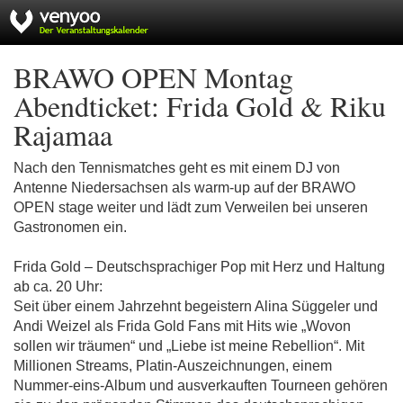
BRAWO OPEN Montag
Abendticket: Frida Gold & Riku
Rajamaa
Nach den Tennismatches geht es mit einem DJ von
Antenne Niedersachsen als warm-up auf der BRAWO
OPEN stage weiter und lädt zum Verweilen bei unseren
Gastronomen ein.
Frida Gold – Deutschsprachiger Pop mit Herz und Haltung
ab ca. 20 Uhr:
Seit über einem Jahrzehnt begeistern Alina Süggeler und
Andi Weizel als Frida Gold Fans mit Hits wie „Wovon
sollen wir träumen“ und „Liebe ist meine Rebellion“. Mit
Millionen Streams, Platin-Auszeichnungen, einem
Nummer-eins-Album und ausverkauften Tourneen gehören