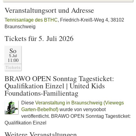
Veranstaltungsort und Adresse
Tennisanlage des BTHC
, Friedrich-Kreiß-Weg 4, 38102
Braunschweig
Tickets für 5. Juli 2026
So
5.Jul
11:00
Tickets
BRAWO OPEN Sonntag Tagesticket:
Qualifikation Einzel | United Kids
Foundations-Familientag
Diese
Veranstaltung in Braunschweig (Viewegs
Garten-Bebelhof)
wurde von venyoobot
veröffentlicht. BRAWO OPEN Sonntag Tagesticket:
Qualifikation Einzel
Weitere Veranstaltungen