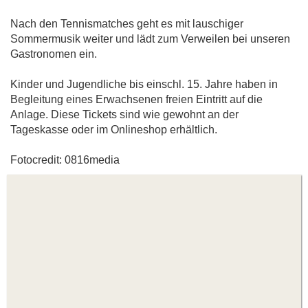
Nach den Tennismatches geht es mit lauschiger
Sommermusik weiter und lädt zum Verweilen bei unseren
Gastronomen ein.
Kinder und Jugendliche bis einschl. 15. Jahre haben in
Begleitung eines Erwachsenen freien Eintritt auf die
Anlage. Diese Tickets sind wie gewohnt an der
Tageskasse oder im Onlineshop erhältlich.
Fotocredit: 0816media