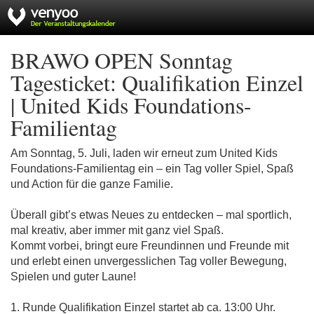
BRAWO OPEN Sonntag
Tagesticket: Qualifikation Einzel
| United Kids Foundations-
Familientag
Am Sonntag, 5. Juli, laden wir erneut zum United Kids
Foundations-Familientag ein – ein Tag voller Spiel, Spaß
und Action für die ganze Familie.
Überall gibt’s etwas Neues zu entdecken – mal sportlich,
mal kreativ, aber immer mit ganz viel Spaß.
Kommt vorbei, bringt eure Freundinnen und Freunde mit
und erlebt einen unvergesslichen Tag voller Bewegung,
Spielen und guter Laune!
1. Runde Qualifikation Einzel startet ab ca. 13:00 Uhr.