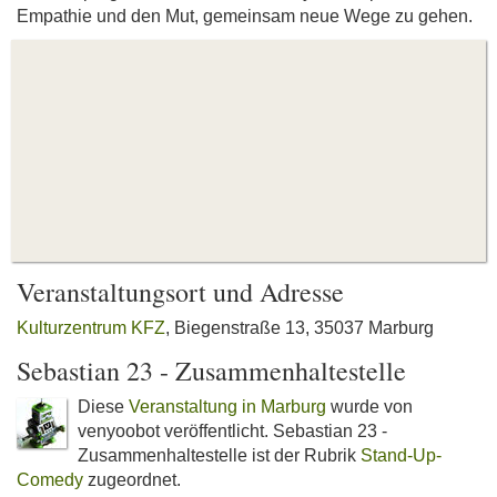
Empathie und den Mut, gemeinsam neue Wege zu gehen.
Veranstaltungsort und Adresse
Kulturzentrum KFZ
, Biegenstraße 13, 35037 Marburg
Sebastian 23 - Zusammenhaltestelle
Diese
Veranstaltung in Marburg
wurde von
venyoobot veröffentlicht. Sebastian 23 -
Zusammenhaltestelle ist der Rubrik
Stand-Up-
Comedy
zugeordnet.