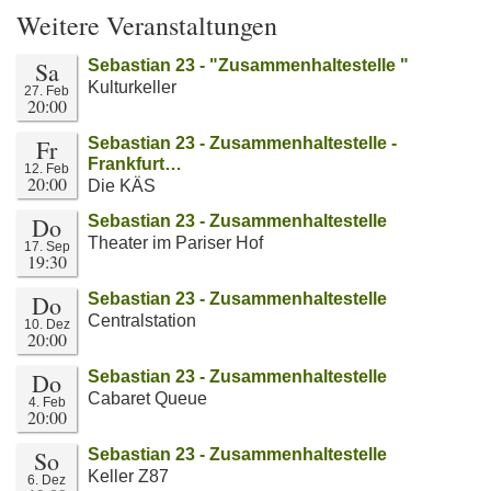
Weitere Veranstaltungen
Sa
Sebastian 23 - "Zusammenhaltestelle "
Kulturkeller
27. Feb
20:00
Fr
Sebastian 23 - Zusammenhaltestelle -
Frankfurt…
12. Feb
20:00
Die KÄS
Do
Sebastian 23 - Zusammenhaltestelle
Theater im Pariser Hof
17. Sep
19:30
Do
Sebastian 23 - Zusammenhaltestelle
Centralstation
10. Dez
20:00
Do
Sebastian 23 - Zusammenhaltestelle
Cabaret Queue
4. Feb
20:00
So
Sebastian 23 - Zusammenhaltestelle
Keller Z87
6. Dez