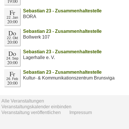
19:00
Fr
Sebastian 23 - Zusammenhaltestelle
BORA
22. Jan
20:00
Do
Sebastian 23 - Zusammenhaltestelle
Bollwerk 107
22. Okt
20:00
Do
Sebastian 23 - Zusammenhaltestelle
Lagerhalle e. V.
24. Sep
20:00
Fr
Sebastian 23 - Zusammenhaltestelle
Kultur- & Kommunikationszentrum Brunsviga
26. Feb
20:00
Alle Veranstaltungen
Veranstaltungskalender einbinden
Veranstaltung veröffentlichen
Impressum