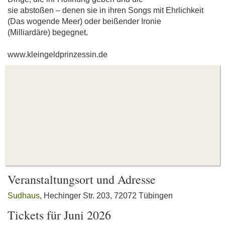
sie abstoßen – denen sie in ihren Songs mit Ehrlichkeit
(Das wogende Meer) oder beißender Ironie
(Milliardäre) begegnet.
www.kleingeldprinzessin.de
Veranstaltungsort und Adresse
Sudhaus
, Hechinger Str. 203, 72072 Tübingen
Tickets für Juni 2026