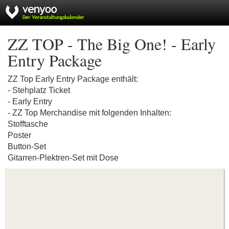
ZZ TOP - The Big One! - Early
Entry Package
ZZ Top Early Entry Package enthält:
- Stehplatz Ticket
- Early Entry
- ZZ Top Merchandise mit folgenden Inhalten:
Stofftasche
Poster
Button-Set
Gitarren-Plektren-Set mit Dose