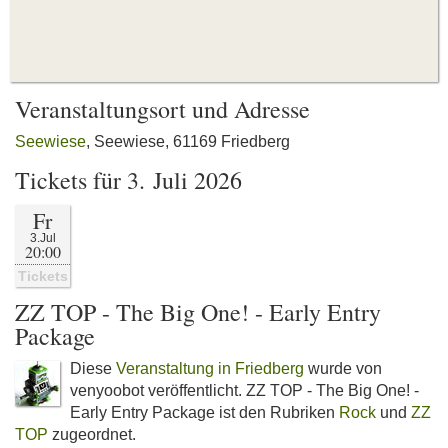
Veranstaltungsort und Adresse
Seewiese
, Seewiese, 61169 Friedberg
Tickets für 3. Juli 2026
Fr
3.Jul
20:00
Tickets
ZZ TOP - The Big One! - Early Entry
Package
Diese
Veranstaltung in Friedberg
wurde von
venyoobot veröffentlicht. ZZ TOP - The Big One! -
Early Entry Package ist den Rubriken
Rock
und
ZZ
TOP
zugeordnet.