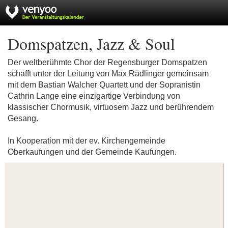
Domspatzen, Jazz & Soul
Der weltberühmte Chor der Regensburger Domspatzen
schafft unter der Leitung von Max Rädlinger gemeinsam
mit dem Bastian Walcher Quartett und der Sopranistin
Cathrin Lange eine einzigartige Verbindung von
klassischer Chormusik, virtuosem Jazz und berührendem
Gesang.
In Kooperation mit der ev. Kirchengemeinde
Oberkaufungen und der Gemeinde Kaufungen.