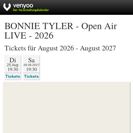
BONNIE TYLER - Open Air
LIVE - 2026
Tickets für August 2026 - August 2027
Di
Sa
25.Aug
28.08.2027
19:30
19:30
Tickets
Tickets