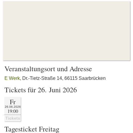
Veranstaltungsort und Adresse
E Werk
, Dr.-Tietz-Straße 14, 66115 Saarbrücken
Tickets für 26. Juni 2026
Fr
26.06.2026
19:00
Tickets
Tagesticket Freitag