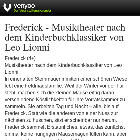
Frederick - Musiktheater nach
dem Kinderbuchklassiker von
Leo Lionni
Frederick (4+)
Musiktheater nach dem Kinderbuchklassiker von Leo
Lionni
In einer alten Steinmauer inmitten einer schönen Wiese
lebt eine Feldmausfamilie. Weil der Winter vor der Tür
steht, machen sich die kleinen Mäuse eifrig daran,
verschiedene Köstlichkeiten für ihre Vorratskammer zu
sammeln. Sie arbeiten Tag und Nacht – alle, bis auf
Frederick. Statt wie die anderen von einer Nuss zur
nächsten zu huschen, sitzt er scheinbar nur herum.
Frederick sammelt Erstaunliches, etwas, das zunächst
einmal keine hungrigen Mäusemägen füllen kann, aber