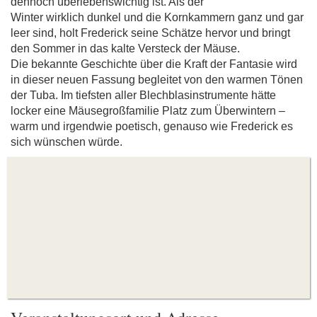
dennoch überlebenswichtig ist. Als der
Winter wirklich dunkel und die Kornkammern ganz und gar
leer sind, holt Frederick seine Schätze hervor und bringt
den Sommer in das kalte Versteck der Mäuse.
Die bekannte Geschichte über die Kraft der Fantasie wird
in dieser neuen Fassung begleitet von den warmen Tönen
der Tuba. Im tiefsten aller Blechblasinstrumente hätte
locker eine Mäusegroßfamilie Platz zum Überwintern –
warm und irgendwie poetisch, genauso wie Frederick es
sich wünschen würde.