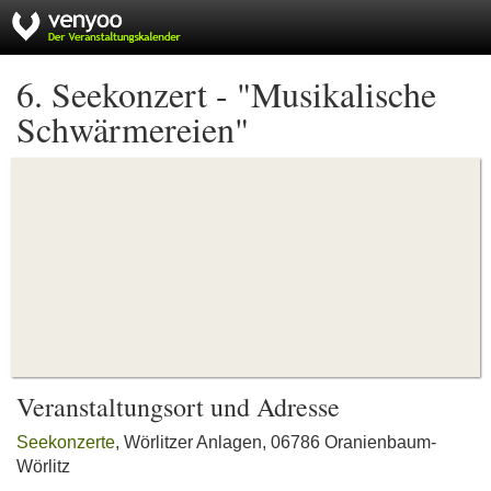
6. Seekonzert - "Musikalische
Schwärmereien"
Veranstaltungsort und Adresse
Seekonzerte
, Wörlitzer Anlagen, 06786 Oranienbaum-
Wörlitz