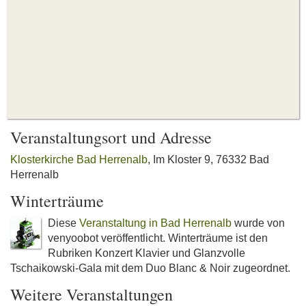
Veranstaltungsort und Adresse
Klosterkirche Bad Herrenalb
, Im Kloster 9, 76332 Bad
Herrenalb
Winterträume
Diese
Veranstaltung in Bad Herrenalb
wurde von
venyoobot veröffentlicht. Winterträume ist den
Rubriken Konzert Klavier und Glanzvolle
Tschaikowski-Gala mit dem Duo Blanc & Noir zugeordnet.
Weitere Veranstaltungen