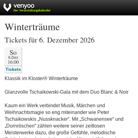
Winterträume
Tickets für 6. Dezember 2026
So
6.Dez
16:00
Tickets
Klassik im Kloster® Winterträume
Glanzvolle Tschaikowski-Gala mit dem Duo Blanc & Noir
Kaum ein Werk verbindet Musik, Märchen und
Weihnachtsmagie so eng miteinander wie Peter
Tschaikowskis „Nussknacker“. Mit „Schwanensee“ und
„Dornröschen“ zählen weitere seiner zeitlosen
Meisterwerke dazu, die große Gefühle, melodische