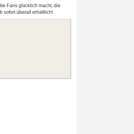
die Fans glücklich macht, die
ofort überall erhältlich!