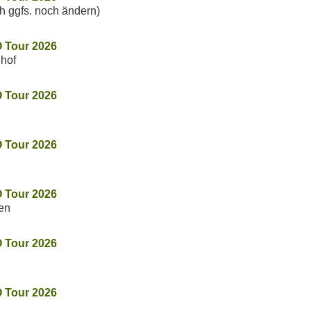
h ggfs. noch ändern)
 Tour 2026
nhof
 Tour 2026
 Tour 2026
 Tour 2026
den
 Tour 2026
 Tour 2026