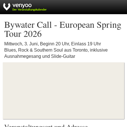
Bywater Call - European Spring
Tour 2026
Mittwoch, 3. Juni, Beginn 20 Uhr, Einlass 19 Uhr
Blues, Rock & Southern Soul aus Toronto, inklusive
Ausnahmegesang und Slide-Guitar
Veranstaltungsort und Adresse