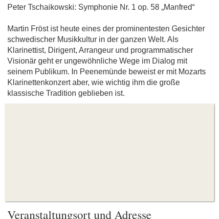
Peter Tschaikowski: Symphonie Nr. 1 op. 58 „Manfred“
Martin Fröst ist heute eines der prominentesten Gesichter
schwedischer Musikkultur in der ganzen Welt. Als
Klarinettist, Dirigent, Arrangeur und programmatischer
Visionär geht er ungewöhnliche Wege im Dialog mit
seinem Publikum. In Peenemünde beweist er mit Mozarts
Klarinettenkonzert aber, wie wichtig ihm die große
klassische Tradition geblieben ist.
Veranstaltungsort und Adresse