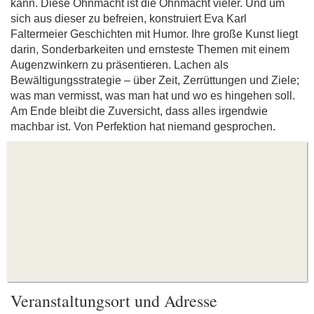
kann. Diese Ohnmacht ist die Ohnmacht vieler. Und um
sich aus dieser zu befreien, konstruiert Eva Karl
Faltermeier Geschichten mit Humor. Ihre große Kunst liegt
darin, Sonderbarkeiten und ernsteste Themen mit einem
Augenzwinkern zu präsentieren. Lachen als
Bewältigungsstrategie – über Zeit, Zerrüttungen und Ziele;
was man vermisst, was man hat und wo es hingehen soll.
Am Ende bleibt die Zuversicht, dass alles irgendwie
machbar ist. Von Perfektion hat niemand gesprochen.
Veranstaltungsort und Adresse