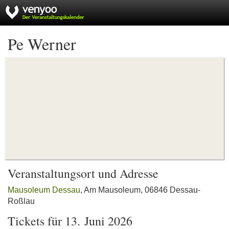
Pe Werner
Veranstaltungsort und Adresse
Mausoleum Dessau
, Am Mausoleum, 06846 Dessau-
Roßlau
Tickets für 13. Juni 2026