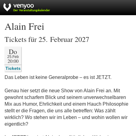
Alain Frei
Tickets für 25. Februar 2027
Do
25.Feb
20:00
Tickets
Das Leben ist keine Generalprobe – es ist JETZT.
Genau hier setzt die neue Show von Alain Frei an. Mit
gewohnt scharfem Blick und seinem unverwechselbaren
Mix aus Humor, Ehrlichkeit und einem Hauch Philosophie
stellt er die Fragen, die uns alle betreffen: Was zählt
wirklich? Wo stehen wir im Leben – und wohin wollen wir
eigentlich?