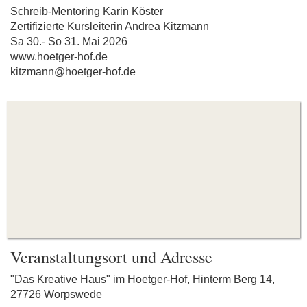
Schreib-Mentoring Karin Köster
Zertifizierte Kursleiterin Andrea Kitzmann
Sa 30.- So 31. Mai 2026
www.hoetger-hof.de
kitzmann@hoetger-hof.de
Veranstaltungsort und Adresse
"Das Kreative Haus" im Hoetger-Hof, Hinterm Berg 14,
27726 Worpswede