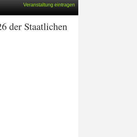
Veranstaltung eintragen
 der Staatlichen