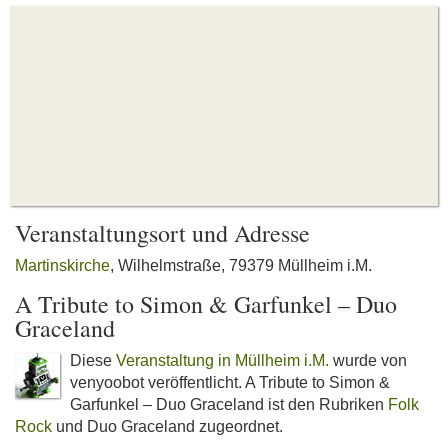
Veranstaltungsort und Adresse
Martinskirche
, Wilhelmstraße, 79379 Müllheim i.M.
A Tribute to Simon & Garfunkel – Duo
Graceland
Diese
Veranstaltung in Müllheim i.M.
wurde von
venyoobot veröffentlicht. A Tribute to Simon &
Garfunkel – Duo Graceland ist den Rubriken
Folk
Rock
und Duo Graceland zugeordnet.