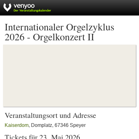
Internationaler Orgelzyklus
2026 - Orgelkonzert II
Veranstaltungsort und Adresse
Kaiserdom
, Domplatz, 67346 Speyer
Tickets für 23. Mai 2026