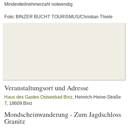
Mindestteilnehmerzahl notwendig
Foto: BINZER BUCHT TOURISMUS/Christian Thiele
Veranstaltungsort und Adresse
Haus des Gastes Ostseebad Binz
, Heinrich-Heine-Straße
7, 18609 Binz
Mondscheinwanderung - Zum Jagdschloss
Granitz