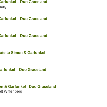
Garfunkel – Duo Graceland
berg
Garfunkel – Duo Graceland
Garfunkel – Duo Graceland
bute to Simon & Garfunkel
Garfunkel – Duo Graceland
on & Garfunkel - Duo Graceland
lt Wittenberg