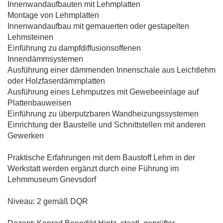
Innenwandaufbauten mit Lehmplatten
Montage von Lehmplatten
Innenwandaufbau mit gemauerten oder gestapelten
Lehmsteinen
Einführung zu dampfdiffusionsoffenen
Innendämmsystemen
Ausführung einer dämmenden Innenschale aus Leichtlehm
oder Holzfaserdämmplatten
Ausführung eines Lehmputzes mit Gewebeeinlage auf
Plattenbauweisen
Einführung zu überputzbaren Wandheizungssystemen
Einrichtung der Baustelle und Schnittstellen mit anderen
Gewerken
Praktische Erfahrungen mit dem Baustoff Lehm in der
Werkstatt werden ergänzt durch eine Führung im
Lehmmuseum Gnevsdorf
Niveau: 2 gemäß DQR