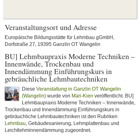
Veranstaltungsort und Adresse
Europäische Bildungsstätte für Lehmbau gGmbH,
Dorfstraße 27, 19395 Ganzlin OT Wangelin
BU] Lehmbaupraxis Moderne Techniken –
Innenwände, Trockenbau und
Innendämmung Einführungskurs in
gebräuchliche Lehmbautechniken
Diese
Veranstaltung in Ganzlin OT Wangelin
(Wangelin)
wurde von
Mari-Kien
veröffentlicht. BU]
Lehmbaupraxis Moderne Techniken – Innenwände,
Trockenbau und Innendämmung Einführungskurs in
gebräuchliche Lehmbautechniken ist den Rubriken
Lehmbau
, Gebäudesanierung, Lehmplattenbau und
Leichtlehminnendämmung zugeordnet.