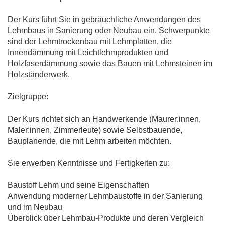
Der Kurs führt Sie in gebräuchliche Anwendungen des
Lehmbaus in Sanierung oder Neubau ein. Schwerpunkte
sind der Lehmtrockenbau mit Lehmplatten, die
Innendämmung mit Leichtlehmprodukten und
Holzfaserdämmung sowie das Bauen mit Lehmsteinen im
Holzständerwerk.
Zielgruppe:
Der Kurs richtet sich an Handwerkende (Maurer:innen,
Maler:innen, Zimmerleute) sowie Selbstbauende,
Bauplanende, die mit Lehm arbeiten möchten.
Sie erwerben Kenntnisse und Fertigkeiten zu:
Baustoff Lehm und seine Eigenschaften
Anwendung moderner Lehmbaustoffe in der Sanierung
und im Neubau
Überblick über Lehmbau-Produkte und deren Vergleich