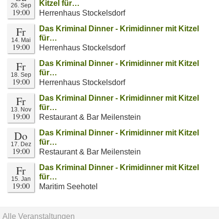
Kitzel für…
26. Sep
19:00
Herrenhaus Stockelsdorf
Fr
Das Kriminal Dinner - Krimidinner mit Kitzel
für…
14. Mai
19:00
Herrenhaus Stockelsdorf
Fr
Das Kriminal Dinner - Krimidinner mit Kitzel
für…
18. Sep
19:00
Herrenhaus Stockelsdorf
Fr
Das Kriminal Dinner - Krimidinner mit Kitzel
für…
13. Nov
19:00
Restaurant & Bar Meilenstein
Do
Das Kriminal Dinner - Krimidinner mit Kitzel
für…
17. Dez
19:00
Restaurant & Bar Meilenstein
Fr
Das Kriminal Dinner - Krimidinner mit Kitzel
für…
15. Jan
19:00
Maritim Seehotel
Alle Veranstaltungen