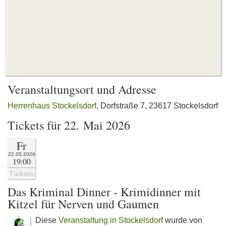
Veranstaltungsort und Adresse
Herrenhaus Stockelsdorf
, Dorfstraße 7, 23617 Stockelsdorf
Tickets für 22. Mai 2026
Fr
22.05.2026
19:00
Tickets
Das Kriminal Dinner - Krimidinner mit
Kitzel für Nerven und Gaumen
Diese
Veranstaltung in Stockelsdorf
wurde von