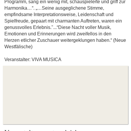
Programm, sang ein wenig mit, schauspielerte und griff zur
Harmonika…“. „…Seine ausgeglichene Stimme,
empfindsame Interpretationsweise, Leidenschaft und
Spielfreude, gepaart mit charmanten Auftreten, waren ein
genussvolles Erlebnis."...“Diese Nacht voller Musik,
Emotionen und Erinnerungen wird zweifellos in den
Herzen etlicher Zuschauer weitergeklungen haben.“ (Neue
Westfälische)
Veranstalter: VIVA MUSICA