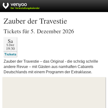
Zauber der Travestie
Tickets für 5. Dezember 2026
Sa
5.Dez
19:30
Tickets
Zauber der Travestie – das Original - die schräg schrille
andere Revue – mit Gästen aus namhaften Cabarets
Deutschlands mit einem Programm der Extraklasse.