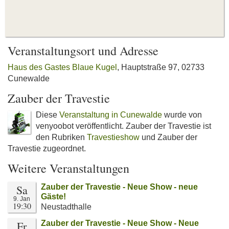
Veranstaltungsort und Adresse
Haus des Gastes Blaue Kugel
, Hauptstraße 97, 02733
Cunewalde
Zauber der Travestie
Diese
Veranstaltung in Cunewalde
wurde von
venyoobot veröffentlicht. Zauber der Travestie ist
den Rubriken
Travestieshow
und Zauber der
Travestie zugeordnet.
Weitere Veranstaltungen
Sa
Zauber der Travestie - Neue Show - neue
Gäste!
9. Jan
19:30
Neustadthalle
Fr
Zauber der Travestie - Neue Show - Neue