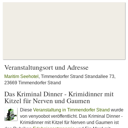
Veranstaltungsort und Adresse
Maritim Seehotel
, Timmendorfer Strand Strandallee 73,
23669 Timmendorfer Strand
Das Kriminal Dinner - Krimidinner mit
Kitzel für Nerven und Gaumen
Diese
Veranstaltung in Timmendorfer Strand
wurde
von venyoobot veröffentlicht. Das Kriminal Dinner -
Krimidinner mit Kitzel für Nerven und Gaumen ist