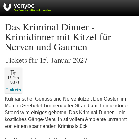
Das Kriminal Dinner -
Krimidinner mit Kitzel für
Nerven und Gaumen
Tickets für 15. Januar 2027
Fr
15.Jan
19:00
Tickets
Kulinarischer Genuss und Nervenkitzel: Den Gästen im
Maritim Seehotel Timmendorfer Strand am Timmendorfer
Strand wird einiges geboten: Das Kriminal Dinner – ein
köstliches Gänge-Menü in stilvollem Ambiente umrahmt
von einem spannenden Kriminalstück: