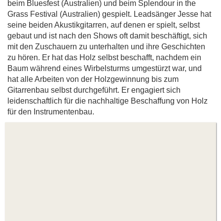
beim Bluesfest (Australien) und beim Splendour in the
Grass Festival (Australien) gespielt. Leadsänger Jesse hat
seine beiden Akustikgitarren, auf denen er spielt, selbst
gebaut und ist nach den Shows oft damit beschäftigt, sich
mit den Zuschauern zu unterhalten und ihre Geschichten
zu hören. Er hat das Holz selbst beschafft, nachdem ein
Baum während eines Wirbelsturms umgestürzt war, und
hat alle Arbeiten von der Holzgewinnung bis zum
Gitarrenbau selbst durchgeführt. Er engagiert sich
leidenschaftlich für die nachhaltige Beschaffung von Holz
für den Instrumentenbau.