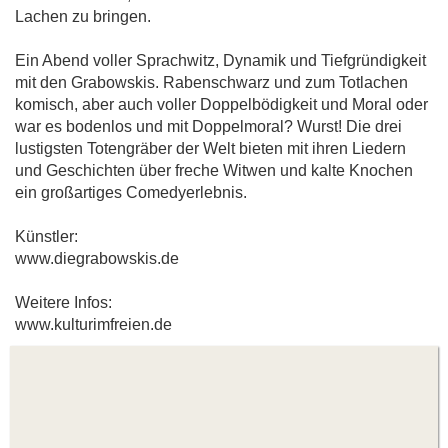
Lachen zu bringen.
Ein Abend voller Sprachwitz, Dynamik und Tiefgründigkeit
mit den Grabowskis. Rabenschwarz und zum Totlachen
komisch, aber auch voller Doppelbödigkeit und Moral oder
war es bodenlos und mit Doppelmoral? Wurst! Die drei
lustigsten Totengräber der Welt bieten mit ihren Liedern
und Geschichten über freche Witwen und kalte Knochen
ein großartiges Comedyerlebnis.
Künstler:
www.diegrabowskis.de
Weitere Infos:
www.kulturimfreien.de