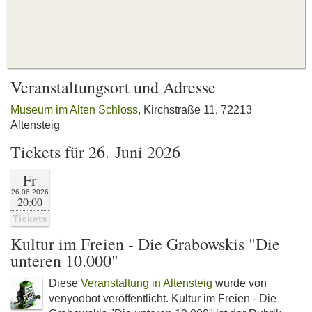
Veranstaltungsort und Adresse
Museum im Alten Schloss
, Kirchstraße 11, 72213
Altensteig
Tickets für 26. Juni 2026
Fr
26.06.2026
20:00
Tickets
Kultur im Freien - Die Grabowskis "Die
unteren 10.000"
Diese
Veranstaltung in Altensteig
wurde von
venyoobot veröffentlicht. Kultur im Freien - Die