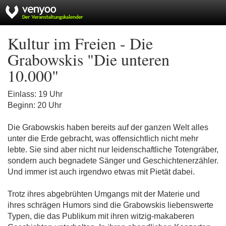
Kultur im Freien - Die
Grabowskis "Die unteren
10.000"
Einlass: 19 Uhr
Beginn: 20 Uhr
Die Grabowskis haben bereits auf der ganzen Welt alles
unter die Erde gebracht, was offensichtlich nicht mehr
lebte. Sie sind aber nicht nur leidenschaftliche Totengräber,
sondern auch begnadete Sänger und Geschichtenerzähler.
Und immer ist auch irgendwo etwas mit Pietät dabei.
Trotz ihres abgebrühten Umgangs mit der Materie und
ihres schrägen Humors sind die Grabowskis liebenswerte
Typen, die das Publikum mit ihren witzig-makaberen