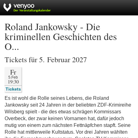
Roland Jankowsky - Die
kriminellen Geschichten des
O...
Tickets für 5. Februar 2027
Fr
5.Feb
19:30
Tickets
Es ist wohl die Rolle seines Lebens, die Roland
Jankowsky seit 24 Jahren in der beliebten ZDF-Krimireihe
Wilsberg spielt - die des etwas schrägen Kommissars
Overbeck, der zwar keinen Vornamen hat, dafür jedoch
mutig von einem zum nächsten Fettnäpfchen stapft. Seine
Rolle hat mittlerweile Kultstatus. Vor drei Jahren wählten