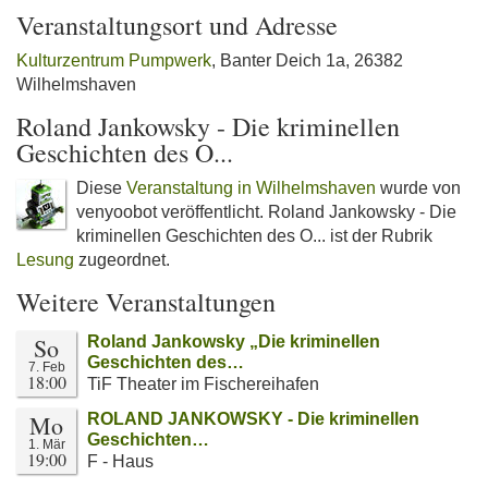
Veranstaltungsort und Adresse
Kulturzentrum Pumpwerk
, Banter Deich 1a, 26382
Wilhelmshaven
Roland Jankowsky - Die kriminellen
Geschichten des O...
Diese
Veranstaltung in Wilhelmshaven
wurde von
venyoobot veröffentlicht. Roland Jankowsky - Die
kriminellen Geschichten des O... ist der Rubrik
Lesung
zugeordnet.
Weitere Veranstaltungen
So
Roland Jankowsky „Die kriminellen
Geschichten des…
7. Feb
18:00
TiF Theater im Fischereihafen
Mo
ROLAND JANKOWSKY - Die kriminellen
Geschichten…
1. Mär
19:00
F - Haus