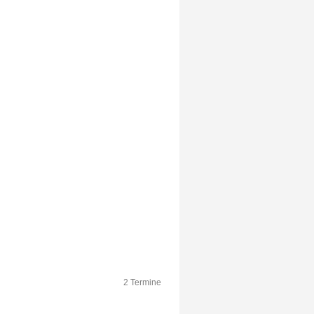
2 Termine