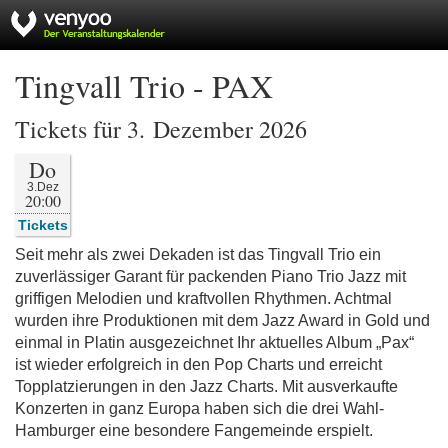
Tingvall Trio - PAX
Tickets für 3. Dezember 2026
Do
3.Dez
20:00
Tickets
Seit mehr als zwei Dekaden ist das Tingvall Trio ein
zuverlässiger Garant für packenden Piano Trio Jazz mit
griffigen Melodien und kraftvollen Rhythmen. Achtmal
wurden ihre Produktionen mit dem Jazz Award in Gold und
einmal in Platin ausgezeichnet Ihr aktuelles Album „Pax“
ist wieder erfolgreich in den Pop Charts und erreicht
Topplatzierungen in den Jazz Charts. Mit ausverkaufte
Konzerten in ganz Europa haben sich die drei Wahl-
Hamburger eine besondere Fangemeinde erspielt.