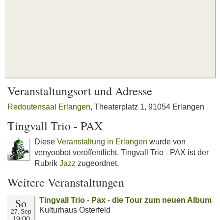
Veranstaltungsort und Adresse
Redoutensaal Erlangen
, Theaterplatz 1, 91054 Erlangen
Tingvall Trio - PAX
Diese
Veranstaltung in Erlangen
wurde von
venyoobot veröffentlicht. Tingvall Trio - PAX ist der
Rubrik
Jazz
zugeordnet.
Weitere Veranstaltungen
So
Tingvall Trio - Pax - die Tour zum neuen Album
Kulturhaus Osterfeld
27. Sep
19:00