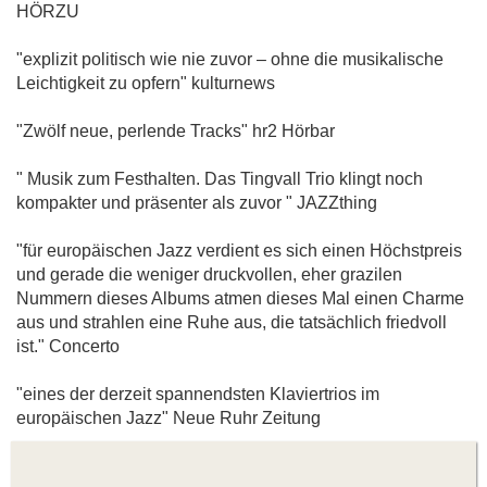
HÖRZU
"explizit politisch wie nie zuvor – ohne die musikalische
Leichtigkeit zu opfern" kulturnews
"Zwölf neue, perlende Tracks" hr2 Hörbar
" Musik zum Festhalten. Das Tingvall Trio klingt noch
kompakter und präsenter als zuvor " JAZZthing
"für europäischen Jazz verdient es sich einen Höchstpreis
und gerade die weniger druckvollen, eher grazilen
Nummern dieses Albums atmen dieses Mal einen Charme
aus und strahlen eine Ruhe aus, die tatsächlich friedvoll
ist." Concerto
"eines der derzeit spannendsten Klaviertrios im
europäischen Jazz" Neue Ruhr Zeitung