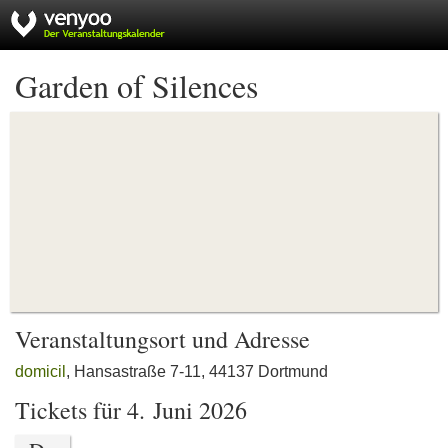
Garden of Silences
Veranstaltungsort und Adresse
domicil
, Hansastraße 7-11, 44137 Dortmund
Tickets für 4. Juni 2026