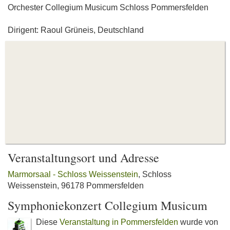
Orchester Collegium Musicum Schloss Pommersfelden
Dirigent: Raoul Grüneis, Deutschland
Veranstaltungsort und Adresse
Marmorsaal - Schloss Weissenstein
, Schloss
Weissenstein, 96178 Pommersfelden
Symphoniekonzert Collegium Musicum
Diese
Veranstaltung in Pommersfelden
wurde von