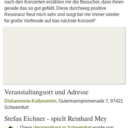
nach den Konzerten erzählen mir die Besucher, dass ihnen
gerade das so gut gefällt. Diese durchweg positive
Resonanz freut mich sehr und sorgt bei mir immer wieder
für große Vorfreude auf das nächste Konzert!"
Veranstaltungsort und Adresse
Disharmonie-Kulturverein
, Gutermannpromenade 7, 97421
Schweinfurt
Stefan Eichner - spielt Reinhard Mey
Diese
Veranstaltung in Schweinfurt
wurde von