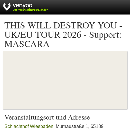
THIS WILL DESTROY YOU -
UK/EU TOUR 2026 - Support:
MASCARA
Veranstaltungsort und Adresse
Schlachthof Wiesbaden
, Murnaustraße 1, 65189