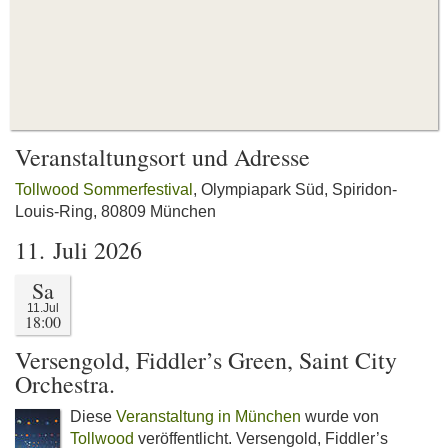
Veranstaltungsort und Adresse
Tollwood Sommerfestival
, Olympiapark Süd, Spiridon-
Louis-Ring, 80809 München
11. Juli 2026
Sa
11.Jul
18:00
Versengold, Fiddler’s Green, Saint City
Orchestra.
Diese
Veranstaltung in München
wurde von
Tollwood
veröffentlicht. Versengold, Fiddler’s