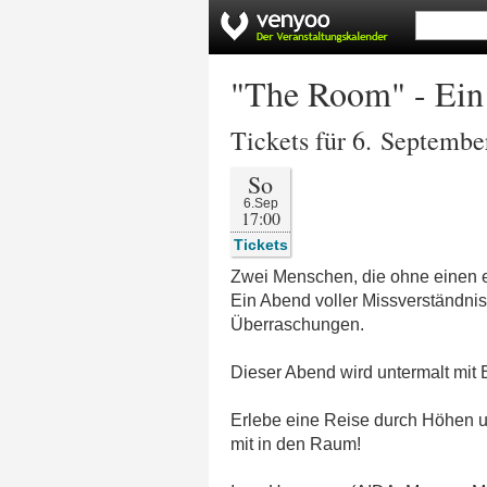
"The Room" - Ein
Tickets für 6. Septembe
So
6.Sep
17:00
Tickets
Zwei Menschen, die ohne einen 
Ein Abend voller Missverständnis
Überraschungen.
Dieser Abend wird untermalt mit
Erlebe eine Reise durch Höhen u
mit in den Raum!