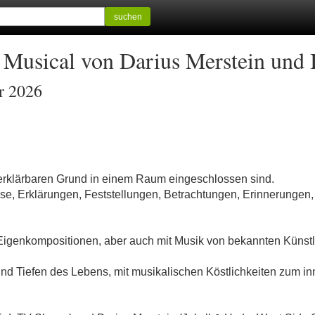
suchen
 Musical von Darius Merstein und
r 2026
erklärbaren Grund in einem Raum eingeschlossen sind.
se, Erklärungen, Feststellungen, Betrachtungen, Erinnerungen
 Eigenkompositionen, aber auch mit Musik von bekannten Künstl
nd Tiefen des Lebens, mit musikalischen Köstlichkeiten zum 