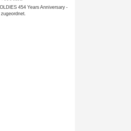
 OLDIES 454 Years Anniversary -
zugeordnet.