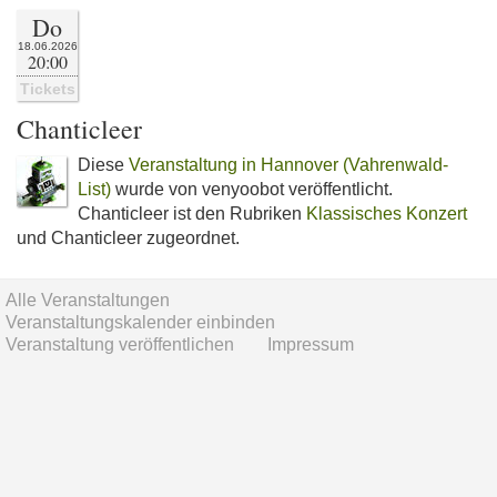
Do
18.06.2026
20:00
Tickets
Chanticleer
Diese
Veranstaltung in Hannover (Vahrenwald-
List)
wurde von venyoobot veröffentlicht.
Chanticleer ist den Rubriken
Klassisches Konzert
und Chanticleer zugeordnet.
Alle Veranstaltungen
Veranstaltungskalender einbinden
Veranstaltung veröffentlichen
Impressum