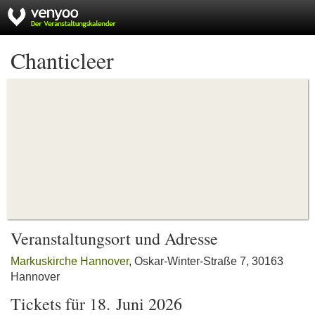
Chanticleer
Veranstaltungsort und Adresse
Markuskirche Hannover
, Oskar-Winter-Straße 7, 30163
Hannover
Tickets für 18. Juni 2026