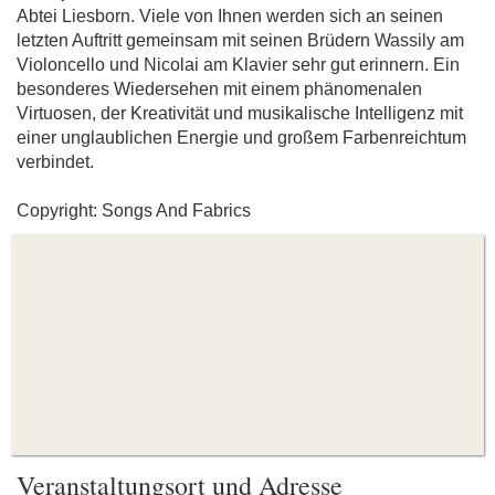
Abtei Liesborn. Viele von Ihnen werden sich an seinen
letzten Auftritt gemeinsam mit seinen Brüdern Wassily am
Violoncello und Nicolai am Klavier sehr gut erinnern. Ein
besonderes Wiedersehen mit einem phänomenalen
Virtuosen, der Kreativität und musikalische Intelligenz mit
einer unglaublichen Energie und großem Farbenreichtum
verbindet.
Copyright: Songs And Fabrics
Veranstaltungsort und Adresse