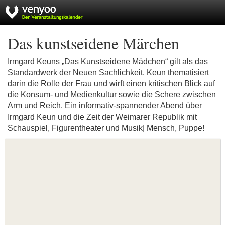
Das kunstseidene Märchen
Irmgard Keuns „Das Kunstseidene Mädchen“ gilt als das
Standardwerk der Neuen Sachlichkeit. Keun thematisiert
darin die Rolle der Frau und wirft einen kritischen Blick auf
die Konsum- und Medienkultur sowie die Schere zwischen
Arm und Reich. Ein informativ-spannender Abend über
Irmgard Keun und die Zeit der Weimarer Republik mit
Schauspiel, Figurentheater und Musik| Mensch, Puppe!