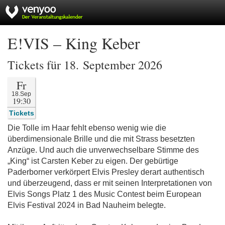
E!VIS – King Keber
Tickets für 18. September 2026
Fr
18.Sep
19:30
Tickets
Die Tolle im Haar fehlt ebenso wenig wie die
überdimensionale Brille und die mit Strass besetzten
Anzüge. Und auch die unverwechselbare Stimme des
„King“ ist Carsten Keber zu eigen. Der gebürtige
Paderborner verkörpert Elvis Presley derart authentisch
und überzeugend, dass er mit seinen Interpretationen von
Elvis Songs Platz 1 des Music Contest beim European
Elvis Festival 2024 in Bad Nauheim belegte.