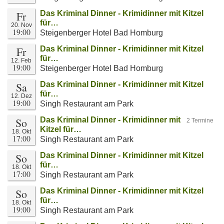
Fr
Das Kriminal Dinner - Krimidinner mit Kitzel
für…
20. Nov
19:00
Steigenberger Hotel Bad Homburg
Fr
Das Kriminal Dinner - Krimidinner mit Kitzel
für…
12. Feb
19:00
Steigenberger Hotel Bad Homburg
Sa
Das Kriminal Dinner - Krimidinner mit Kitzel
für…
12. Dez
19:00
Singh Restaurant am Park
So
Das Kriminal Dinner - Krimidinner mit
2 Termine
Kitzel für…
18. Okt
17:00
Singh Restaurant am Park
So
Das Kriminal Dinner - Krimidinner mit Kitzel
für…
18. Okt
17:00
Singh Restaurant am Park
So
Das Kriminal Dinner - Krimidinner mit Kitzel
für…
18. Okt
19:00
Singh Restaurant am Park