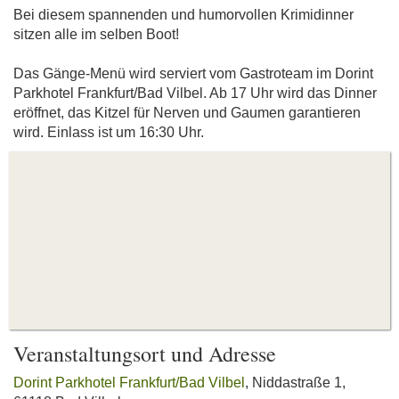
Bei diesem spannenden und humorvollen Krimidinner
sitzen alle im selben Boot!
Das Gänge-Menü wird serviert vom Gastroteam im Dorint
Parkhotel Frankfurt/Bad Vilbel. Ab 17 Uhr wird das Dinner
eröffnet, das Kitzel für Nerven und Gaumen garantieren
wird. Einlass ist um 16:30 Uhr.
Veranstaltungsort und Adresse
Dorint Parkhotel Frankfurt/Bad Vilbel
, Niddastraße 1,