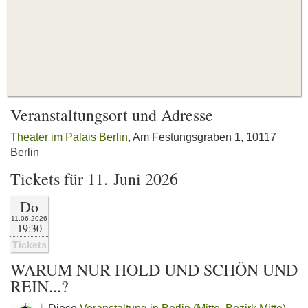
Veranstaltungsort und Adresse
Theater im Palais Berlin
, Am Festungsgraben 1, 10117
Berlin
Tickets für 11. Juni 2026
Do
11.06.2026
19:30
Tickets
WARUM NUR HOLD UND SCHÖN UND
REIN...?