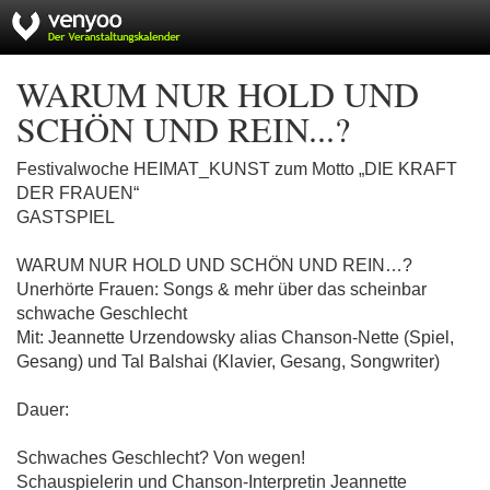
WARUM NUR HOLD UND
SCHÖN UND REIN...?
Festivalwoche HEIMAT_KUNST zum Motto „DIE KRAFT
DER FRAUEN“
GASTSPIEL
WARUM NUR HOLD UND SCHÖN UND REIN…?
Unerhörte Frauen: Songs & mehr über das scheinbar
schwache Geschlecht
Mit: Jeannette Urzendowsky alias Chanson-Nette (Spiel,
Gesang) und Tal Balshai (Klavier, Gesang, Songwriter)
Dauer:
Schwaches Geschlecht? Von wegen!
Schauspielerin und Chanson-Interpretin Jeannette