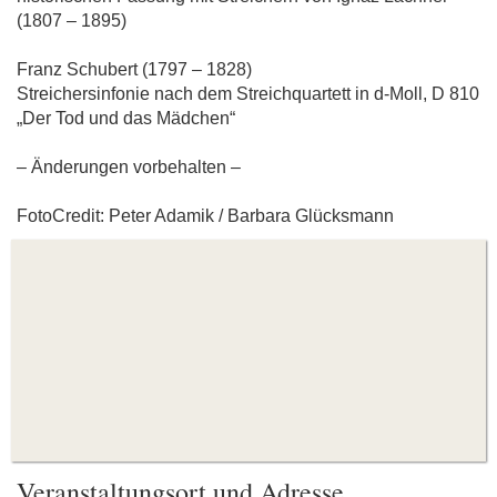
(1807 – 1895)
Franz Schubert (1797 – 1828)
Streichersinfonie nach dem Streichquartett in d-Moll, D 810
„Der Tod und das Mädchen“
– Änderungen vorbehalten –
FotoCredit: Peter Adamik / Barbara Glücksmann
Veranstaltungsort und Adresse