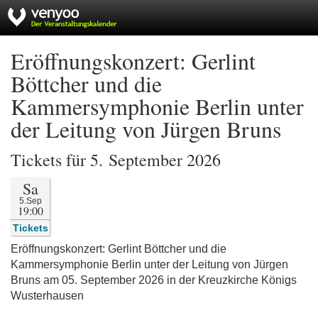
Eröffnungskonzert: Gerlint
Böttcher und die
Kammersymphonie Berlin unter
der Leitung von Jürgen Bruns
Tickets für 5. September 2026
Sa
5.Sep
19:00
Tickets
Eröffnungskonzert: Gerlint Böttcher und die
Kammersymphonie Berlin unter der Leitung von Jürgen
Bruns am 05. September 2026 in der Kreuzkirche Königs
Wusterhausen