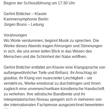
Beginn der Schlossführung um 17:30 Uhr
Gerlint Böttcher – Klavier
Kammersymphonie Berlin
Jürgen Bruns – Leitung
Vorahnungen
Wo Worte verstummen, beginnt Musik zu sprechen. Die
Werke dieses Abends tragen Ahnungen und Stimmungen
in sich, die uns einen tiefen Blick in das Wesen des
Menschen und die Schönheit der Natur eröffnen.
Gerlint Böttcher entfaltet am Klavier eine Klangsprache von
außergewöhnlicher Tiefe und Brillanz. Ihr Anschlag ist
glasklar, ihr Klang von nuancierter Leichtigkeit – sie
versteht es, Werke emotional zu durchdringen und ihnen
zugleich eine unverwechselbare künstlerische Handschrift
zu verleihen. Ihre stilistische Bandbreite und ihr
interpretatorisches Niveau spiegeln sich in mehreren von
der internationalen Fachpresse ausgezeichnet bewerteten