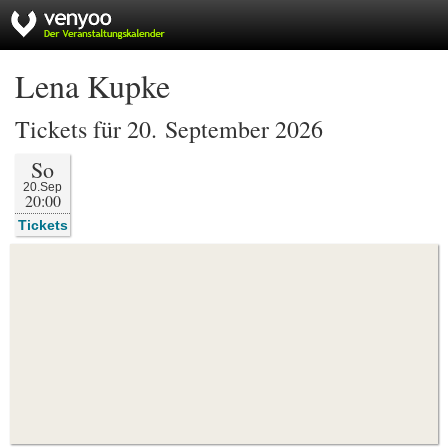
Lena Kupke
Tickets für 20. September 2026
So
20.Sep
20:00
Tickets