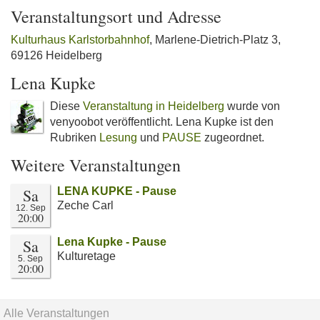
Veranstaltungsort und Adresse
Kulturhaus Karlstorbahnhof
, Marlene-Dietrich-Platz 3,
69126 Heidelberg
Lena Kupke
Diese
Veranstaltung in Heidelberg
wurde von
venyoobot veröffentlicht. Lena Kupke ist den
Rubriken
Lesung
und
PAUSE
zugeordnet.
Weitere Veranstaltungen
Sa
LENA KUPKE - Pause
Zeche Carl
12. Sep
20:00
Sa
Lena Kupke - Pause
Kulturetage
5. Sep
20:00
Alle Veranstaltungen